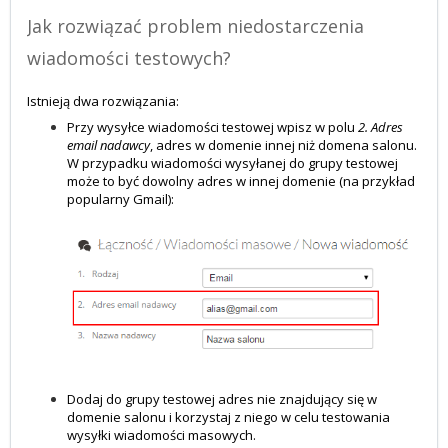
Jak rozwiązać problem niedostarczenia
wiadomości testowych?
Istnieją dwa rozwiązania:
Przy wysyłce wiadomości testowej wpisz w polu
2.
Adres
email nadawcy
, adres w domenie innej niż domena salonu.
W przypadku wiadomości wysyłanej do grupy testowej
może to być dowolny adres w innej domenie (na przykład
popularny Gmail):
Dodaj do grupy testowej adres nie znajdujący się w
domenie salonu i korzystaj z niego w celu testowania
wysyłki wiadomości masowych.