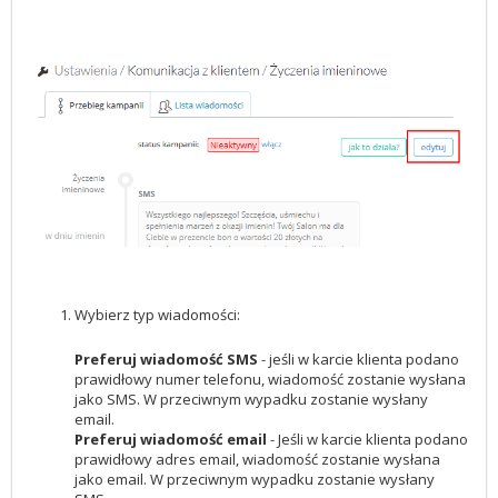
Wybierz typ wiadomości:
Preferuj wiadomość SMS
- jeśli w karcie klienta podano
prawidłowy numer telefonu, wiadomość zostanie wysłana
jako SMS. W przeciwnym wypadku zostanie wysłany
email.
Preferuj wiadomość email
- Jeśli w karcie klienta podano
prawidłowy adres email, wiadomość zostanie wysłana
jako email. W przeciwnym wypadku zostanie wysłany