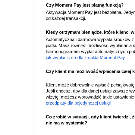
Czy Moment Pay jest płatną funkcją?
Aktywacja Moment Pay jest bezpłatna. Jedyna
od każdej transakcji.
Kiedy otrzymam pieniądze, które klienci 
Automatyczna i darmowa wypłata środków z 
piątki. Masz również możliwość wypłacania 
harmonogramem wypłat automatycznych pobie
jak wypłacić środki z salda Moment Pay
Czy klient ma możliwość wpłacenia całej 
Klient może dobrowolnie wpłacić pełną kwotę
Jeśli chcesz, aby dla danej usługi zawsze w
wizytę, możesz wprowadzić takie ustawienie 
przedpłaty dla pojedynczej usługi
Co zrobić w sytuacji, gdy klient twierdzi, 
nie ma w systemie?