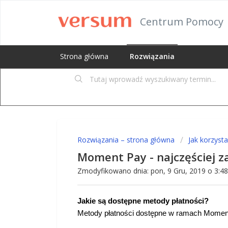
Centrum Pomocy
Strona główna
Rozwiązania
Rozwiązania – strona główna
Jak korzyst
Moment Pay - najczęściej 
Zmodyfikowano dnia: pon, 9 Gru, 2019 o 3:
Jakie są dostępne metody płatności?
Metody płatności dostępne w ramach Moment