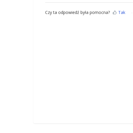
Czy ta odpowiedź była pomocna?
Tak