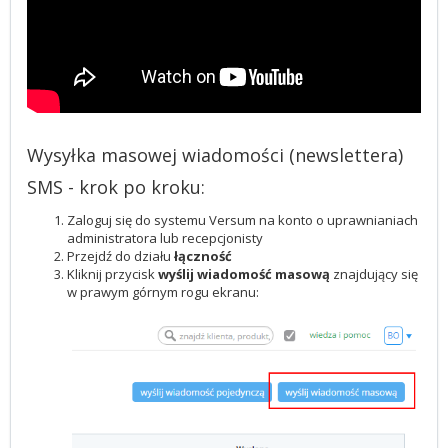
Wysyłka masowej wiadomości (newslettera)
SMS - krok po kroku:
Zaloguj się do systemu Versum na konto o uprawnianiach
administratora lub recepcjonisty
Przejdź do działu
łączność
Kliknij przycisk
wyślij wiadomość masową
znajdujący się
w prawym górnym rogu ekranu: