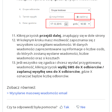
Kliknij przycisk
przejdź dalej
, znajdujący się w dole strony
W kolejnym kroku masz możliwość zapoznania się z
wszystkimi szczegółami wiadomości. W danych
wiadomości zaprezentowane są informacje o liczbie osób,
do których zostaną wysłane wiadomości, liczbie
wiadomości oraz o kosztach
Jeśli wszystko się zgadza i chcesz wysłać przygotowaną
wiadomość, kliknij przycisk
wyślij SMS do X odbiorców /
zaplanuj wysyłkę sms do X odbiorców
, gdzie X
oznaczać będzie liczbę odbiorców.
Zobacz również:
> Wysyłanie masowej wiadomości email
Czy ta odpowiedź była pomocna?
Tak
Nie